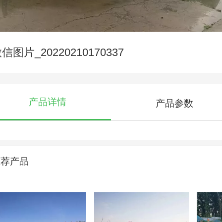
信图片_20220210170337
产品详情
产品参数
推荐产品